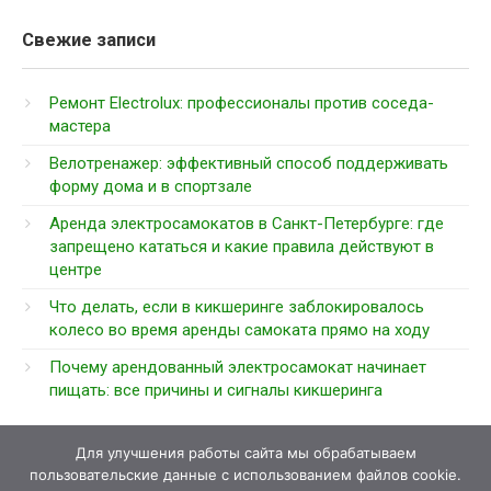
Свежие записи
Ремонт Electrolux: профессионалы против соседа-
мастера
Велотренажер: эффективный способ поддерживать
форму дома и в спортзале
Аренда электросамокатов в Санкт-Петербурге: где
запрещено кататься и какие правила действуют в
центре
Что делать, если в кикшеринге заблокировалось
колесо во время аренды самоката прямо на ходу
Почему арендованный электросамокат начинает
пищать: все причины и сигналы кикшеринга
Для улучшения работы сайта мы обрабатываем
пользовательские данные с использованием файлов cookie.