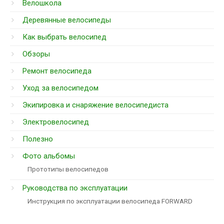
Велошкола
Деревянные велосипеды
Как выбрать велосипед
Обзоры
Ремонт велосипеда
Уход за велосипедом
Экипировка и снаряжение велосипедиста
Электровелосипед
Полезно
Фото альбомы
Прототипы велосипедов
Руководства по эксплуатации
Инструкция по эксплуатации велосипеда FORWARD