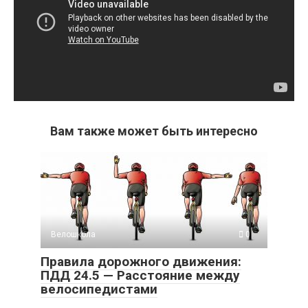
Вам также может быть интересно
Велошкола
0
Правила дорожного движения:
ПДД 24.5 — Расстояние между
велосипедистами