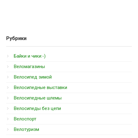
Рубрики
Байки и чики:-)
Веломагазины
Велосипед зимой
Велосипедные выставки
Велосипедные шлемы
Велосипеды без цепи
Велоспорт
Велотуризм