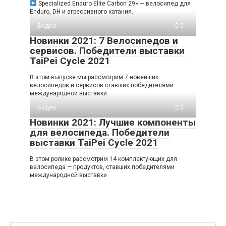
Specialized Enduro Elite Carbon 29» — велосипед для
Enduro, DH и агрессивного катания.
Видео
0
Новинки 2021: 7 Велосипедов и
сервисов. Победители выставки
TaiPei Cycle 2021
В этом выпуске мы рассмотрим 7 новейших
велосипедов и сервисов ставших победителями
международной выставки
Видео
0
Новинки 2021: Лучшие компоненты
для велосипеда. Победители
выставки TaiPei Cycle 2021
В этом ролике рассмотрим 14 комплектующих для
велосипеда — продуктов, ставших победителями
международной выставки