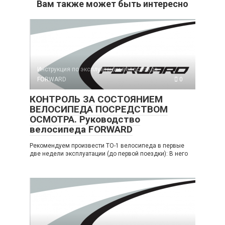
Вам также может быть интересно
Инструкция по эксплуатации велосипеда
FORWARD
0
КОНТРОЛЬ ЗА СОСТОЯНИЕМ
ВЕЛОСИПЕДА ПОСРЕДСТВОМ
ОСМОТРА. Руководство
велосипеда FORWARD
Рекомендуем произвести ТО-1 велосипеда в первые
две недели эксплуатации (до первой поездки): В него