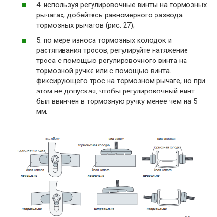
4.
используя регулировочные винты на тормозных
рычагах, добейтесь равномерного развода
тормозных рычагов (рис. 27);
5.
по мере износа тормозных колодок и
растягивания тросов, регулируйте натяжение
троса с помощью
регулировочного винта на
тормозной ручке или с помощью винта,
фиксирующего трос на тормозном
рычаге, но при
этом не допуская, чтобы регулировочный винт
был ввинчен в тормозную ручку
менее чем на 5
мм.