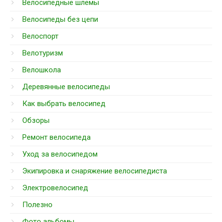
Велосипедные шлемы
Велосипеды без цепи
Велоспорт
Велотуризм
Велошкола
Деревянные велосипеды
Как выбрать велосипед
Обзоры
Ремонт велосипеда
Уход за велосипедом
Экипировка и снаряжение велосипедиста
Электровелосипед
Полезно
Фото альбомы