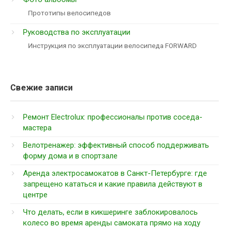
Прототипы велосипедов
Руководства по эксплуатации
Инструкция по эксплуатации велосипеда FORWARD
Свежие записи
Ремонт Electrolux: профессионалы против соседа-
мастера
Велотренажер: эффективный способ поддерживать
форму дома и в спортзале
Аренда электросамокатов в Санкт-Петербурге: где
запрещено кататься и какие правила действуют в
центре
Что делать, если в кикшеринге заблокировалось
колесо во время аренды самоката прямо на ходу