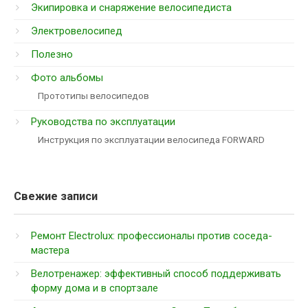
Экипировка и снаряжение велосипедиста
Электровелосипед
Полезно
Фото альбомы
Прототипы велосипедов
Руководства по эксплуатации
Инструкция по эксплуатации велосипеда FORWARD
Свежие записи
Ремонт Electrolux: профессионалы против соседа-
мастера
Велотренажер: эффективный способ поддерживать
форму дома и в спортзале