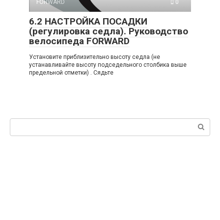
FORWARD
0
6.2 НАСТРОЙКА ПОСАДКИ
(регулировка седла). Руководство
велосипеда FORWARD
Установите приблизительно высоту седла (не
устанавливайте высоту подседельного столбика выше
предельной отметки) . Сядьте
Поиск: