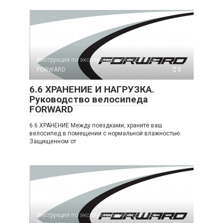
Инструкция по эксплуатации велосипеда
FORWARD
0
6.6 ХРАНЕНИЕ И НАГРУЗКА.
Руководство велосипеда
FORWARD
6.6 ХРАНЕНИЕ Между поездками, храните ваш
велосипед в помещении с нормальной влажностью.
Защищенном от
Инструкция по эксплуатации велосипеда