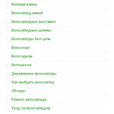
Веломагазины
Велосипед зимой
Велосипедные выставки
Велосипедные шлемы
Велосипеды без цепи
Велоспорт
Велотуризм
Велошкола
Деревянные велосипеды
Как выбрать велосипед
Обзоры
Ремонт велосипеда
Уход за велосипедом