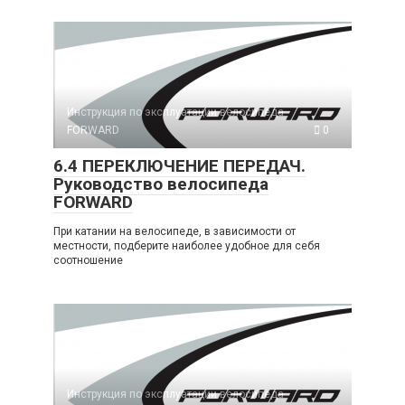
Инструкция по эксплуатации велосипеда
FORWARD
0
6.4 ПЕРЕКЛЮЧЕНИЕ ПЕРЕДАЧ.
Руководство велосипеда
FORWARD
При катании на велосипеде, в зависимости от
местности, подберите наиболее удобное для себя
соотношение
Инструкция по эксплуатации велосипеда