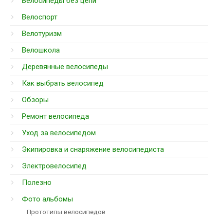
Велосипеды без цепи
Велоспорт
Велотуризм
Велошкола
Деревянные велосипеды
Как выбрать велосипед
Обзоры
Ремонт велосипеда
Уход за велосипедом
Экипировка и снаряжение велосипедиста
Электровелосипед
Полезно
Фото альбомы
Прототипы велосипедов