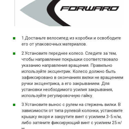
1.Достаньте велосипед из коробки и освободите
его от упаковочных материалов.
2.Установите переднее колесо. Следите за тем,
чтобы направление покрышки соответствовало
указанию направления вращения. Правильно
используйте эксцентрик. Колесо должно быть
зафиксировано в окончаниях вилки не вращением
ручки эксцентрика, а его закрыванием. Для
установки необходимого усилия закрывания,
используйте регулировочную гайку.
3.Установите вынос с рулем на стержень вилки. В
зависимости от типа рулевой колонки, установите
крышку якоря и закрутите винт с усилием 3-5 н/м,
либо затяните фиксирующий винт с усилием 25 н/
м.