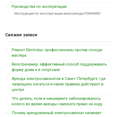
Руководства по эксплуатации
Инструкция по эксплуатации велосипеда FORWARD
Свежие записи
Ремонт Electrolux: профессионалы против соседа-
мастера
Велотренажер: эффективный способ поддерживать
форму дома и в спортзале
Аренда электросамокатов в Санкт-Петербурге: где
запрещено кататься и какие правила действуют в
центре
Что делать, если в кикшеринге заблокировалось
колесо во время аренды самоката прямо на ходу
Почему арендованный электросамокат начинает