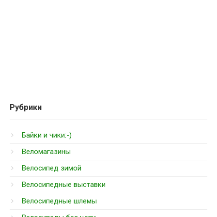
Рубрики
Байки и чики:-)
Веломагазины
Велосипед зимой
Велосипедные выставки
Велосипедные шлемы