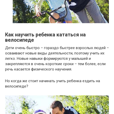
Как научить ребенка кататься на
велосипеде
Дети очень быстро – гораздо быстрее взрослых людей –
осваивают новые виды деятельности, поэтому учить их
легко. Новые навыки формируются у малышей и
закрепляются в очень короткие сроки – тем более, если
речь касается физического научения.
Но когда же стоит начинать учить ребенка ездить на
велосипеде?