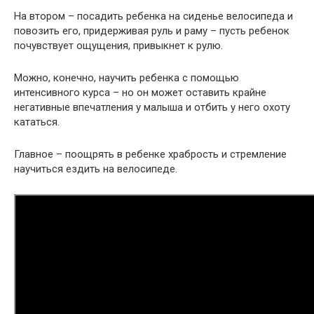
На втором – посадить ребенка на сиденье велосипеда и
повозить его, придерживая руль и раму – пусть ребенок
почувствует ощущения, привыкнет к рулю.
Можно, конечно, научить ребенка с помощью
интенсивного курса – но он может оставить крайне
негативные впечатления у малыша и отбить у него охоту
кататься.
Главное – поощрять в ребенке храбрость и стремление
научиться ездить на велосипеде.